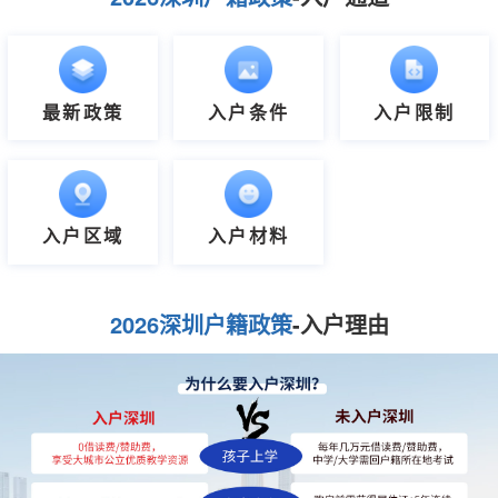
最新政策
入户条件
入户限制
入户区域
入户材料
2026深圳户籍政策
-入户理由