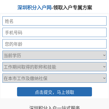
深圳积分入户网
-领取入户专属方案
深圳积分入户一站式服务