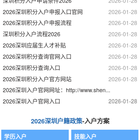
深圳积分入户申请条件2026
2026-01-28
2026深圳积分入户申报入口官网
2026-01-28
2026深圳积分入户申报流程
2026-01-28
深圳积分入户流程2026
2026-01-28
2026深圳应届生人才补贴
2026-01-28
2026深圳积分查询官网入口
2026-01-28
2026深圳积分查询入口
2026-01-28
2026深圳积分入户官方网站
2026-01-28
2026深圳入户官网网址：http://www.shen...
2026-01-28
2026深圳入户官网入口
2026-01-28
2026深圳户籍政策
-入户方案
学历入户
技能入户