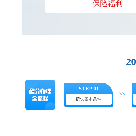
2
STEP 01
确认基本条件