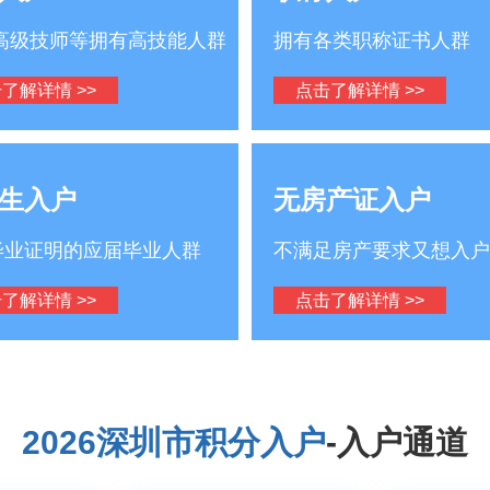
/高级技师等拥有高技能人群
拥有各类职称证书人群
了解详情 >>
点击了解详情 >>
生入户
无房产证入户
毕业证明的应届毕业人群
不满足房产要求又想入户
了解详情 >>
点击了解详情 >>
2026深圳市积分入户
-入户通道