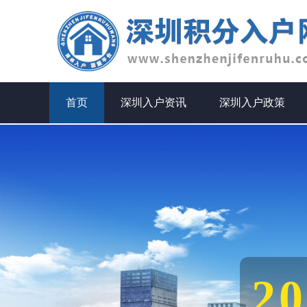
首页
深圳入户资讯
深圳入户政策
2