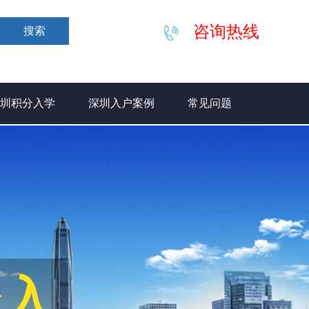
咨询热线
搜索
圳积分入学
深圳入户案例
常见问题
分入