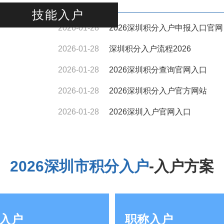
技能入户
2026-01-28
2026深圳积分入户申报入口官网
2026-01-28
深圳积分入户流程2026
2026-01-28
2026深圳积分查询官网入口
2026-01-28
2026深圳积分入户官方网站
2026-01-28
2026深圳入户官网入口
2026深圳市积分入户
-入户方案
入户
职称入户