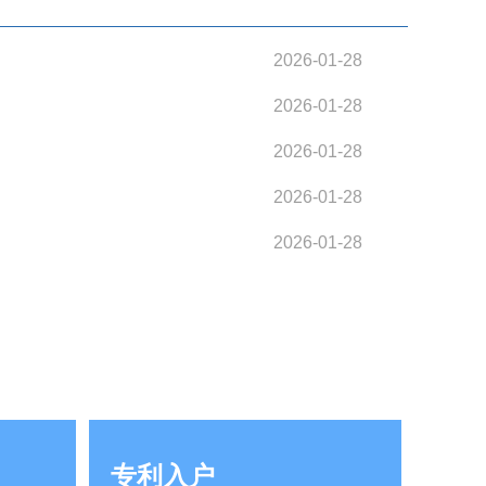
2026-01-28
2026-01-28
2026-01-28
2026-01-28
2026-01-28
专利入户