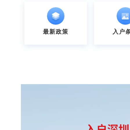
最新政策
入户