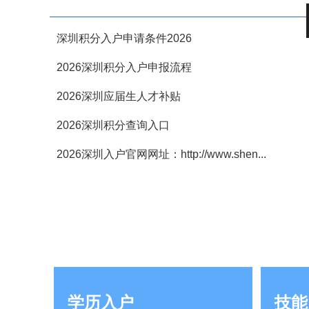
深圳积分入户申请条件2026
2026深圳积分入户申报流程
2026深圳应届生人才补贴
2026深圳积分查询入口
2026深圳入户官网网址：http://www.shen...
学历入户
技能