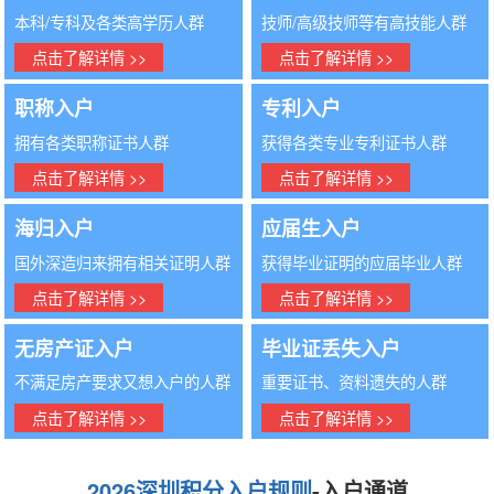
本科/专科及各类高学历人群
技师/高级技师等有高技能人群
点击了解详情 >>
点击了解详情 >>
职称入户
专利入户
拥有各类职称证书人群
获得各类专业专利证书人群
点击了解详情 >>
点击了解详情 >>
海归入户
应届生入户
国外深造归来拥有相关证明人群
获得毕业证明的应届毕业人群
点击了解详情 >>
点击了解详情 >>
无房产证入户
毕业证丢失入户
不满足房产要求又想入户的人群
重要证书、资料遗失的人群
点击了解详情 >>
点击了解详情 >>
2026深圳积分入户规则
-入户通道