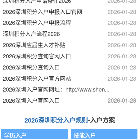
深圳积分入户申请条件2026
2026-01-28
2026深圳积分入户申报入口官网
2026-01-28
2026深圳积分入户申报流程
2026-01-28
深圳积分入户流程2026
2026-01-28
2026深圳应届生人才补贴
2026-01-28
2026深圳积分查询官网入口
2026-01-28
2026深圳积分查询入口
2026-01-28
2026深圳积分入户官方网站
2026-01-28
2026深圳入户官网网址：http://www.shen...
2026-01-28
2026深圳入户官网入口
2026-01-28
2026深圳积分入户规则
-入户方案
学历入户
技能入户