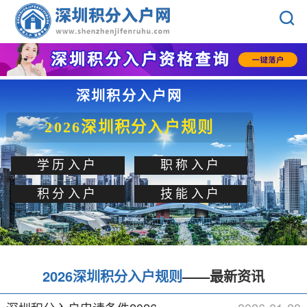
深圳积分入户网
2026深圳积分入户规则
学历入户
职称入户
积分入户
技能入户
2026深圳积分入户规则
——最新资讯