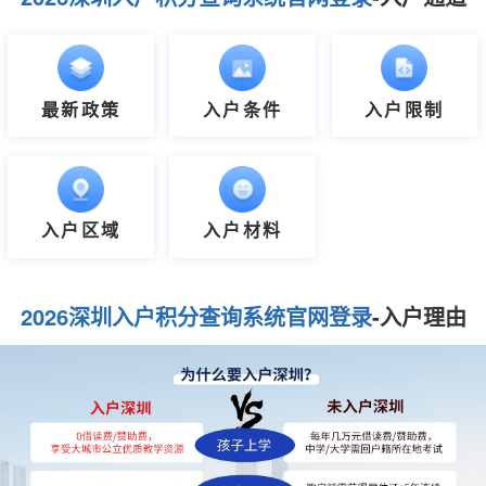
最新政策
入户条件
入户限制
入户区域
入户材料
2026深圳入户积分查询系统官网登录
-入户理由