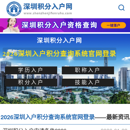
深圳积分入户网
2026深圳入户积分查询系统官网登录
学历入户
职称入户
积分入户
技能入户
2026深圳入户积分查询系统官网登录
——最新资讯