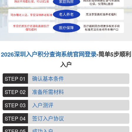
2026深圳入户积分查询系统官网登录
-简单5步顺利
入户
STEP 01
确认基本条件
STEP 02
准备所需材料
STEP 03
入户测评
STEP 04
签订入户协议
STEP 05
成功入户