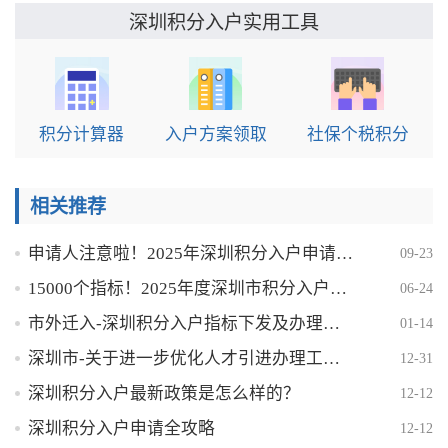
实用工具
深圳积分入户
积分计算器
入户方案领取
社保个税积分
相关推荐
申请人注意啦！2025年深圳积分入户申请时间将于9月30日截止！
09-23
15000个指标！2025年度深圳市积分入户申请工作于6月25日正式启动
06-24
市外迁入-深圳积分入户指标下发及办理时间
01-14
深圳市-关于进一步优化人才引进办理工作的通告
12-31
深圳积分入户最新政策是怎么样的？
12-12
深圳积分入户申请全攻略
12-12