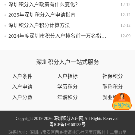
深圳积分入户政策有什么变化？
12-12
2025年深圳积分入户申请指南
12-12
深圳积分入户积分计算方法
12-12
2024年度深圳市积分入户排名前一万名指标名单公示
12-09
深圳积分入户一站式服务
入户条件
入户指标
社保积分
入户申请
学历积分
职称积分
入户分数
年龄积分
就业积分
在线咨询
Copyright 2019-
2026 深圳积分入户网,All Rights Reserved.
粤ICP备19160122号
联系地址：深圳市宝安区西乡街道共乐社区宝莲新村十二巷11至