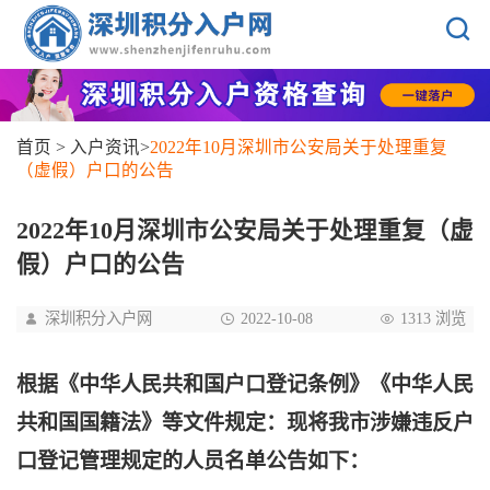
首页
>
入户资讯
>
2022年10月深圳市公安局关于处理重复
（虚假）户口的公告
2022年10月深圳市公安局关于处理重复（虚
假）户口的公告
深圳积分入户网
2022-10-08
1313 浏览
根据《中华人民共和国户口登记条例》《中华人民
共和国国籍法》等文件规定：现将我市涉嫌违反户
口登记管理规定的人员名单公告如下：