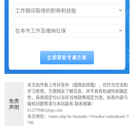
本文由作者上传并发布（或网友转载），仅作为交流和
学习使用，方便网友了解信息，并不具有权威性和确定
性，具体规定均以当年当地政策规定为准。如有内容与
免责
版权问题等请与本站联系,联系邮箱：
声明
812379481@qq.com
本文地址：
/index.php?m=home&c=View&a=index&aid=3
798