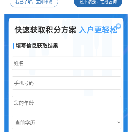
我已了解，立即申请
还不清楚，在线咨询
快速获取积分方案
入户更轻松
填写信息获取结果