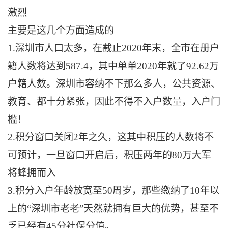
激烈
主要是这几个方面造成的
1.深圳市人口太多，在截止2020年末，全市在册户
籍人数将达到587.4，其中单单2020年就了92.62万
户籍人数。深圳市容纳不下那么多人，公共资源、
教育、都十分紧张，因此不得不入户数量，入户门
槛！
2.积分窗口关闭2年之久，这其中积压的人数将不
可预计，一旦窗口开启后，积压两年的80万大军
将蜂拥而入
3.积分入户年龄放宽至50周岁，那些缴纳了10年以
上的“深圳市老老”天然就拥有巨大的优势，甚至不
乏已经有45分社保分值。