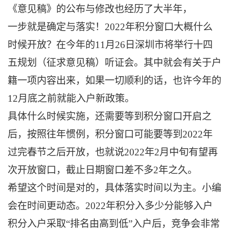
《意见稿》的公布与修改也经历了大半年，
一步就是确定与落实！2022年积分窗口大概什么
时候开放？在今年的11月26日深圳市将举行十四
五规划（征求意见稿）听证会。其中就会有关于户
籍一项内容出来，如果一切顺利的话，也许今年的
12月底之前就能入户新政策。
具体什么时候实施，还需要等到积分窗口开启之
后，按照往年惯例，积分窗口可能要等到2022年
过完春节之后开放，也就说2022年2月中旬有望再
次开放窗口，截止日期窗口差不多2年之久。
希望这个时间是对的，具体落实时间以为主。小编
会在时间更动态。2022年积分入多少分能够入户
积分入户采取“排名由高到低”入户后，竞争会非常