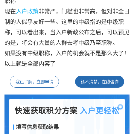
职称
现在
入户政策
非常严，门槛也非常高，但对非全日
制的人似乎友好一些。这里的中级指的是中级职
称，可以看出来，当入户新政公布之后，可以预见
的是，将会有大量的人群去考中级乃至职称。
如果没有中级职称，入户的机会就不是那么大了！
以上就是全部内容了
我已了解，立即申请
还不清楚，在线咨询
快速获取积分方案
入户更轻松
填写信息获取结果