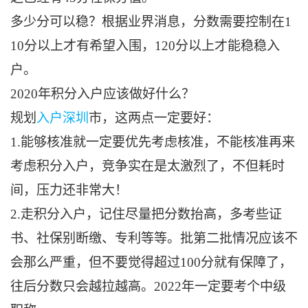
多少分可以稳？根据业界消息，分数需要控制在1
10分以上才有希望入围，120分以上才能稳稳入
户。
2020年积分入户应该做好什么？
规划
入户深圳
市，这两点一定要好：
1.能够核准就一定要优先考虑核准，不能核准再来
考虑积分入户，竞争实在是太激烈了，不但耗时
间，压力还非常大！
2.走积分入户，记住尽量把分数抬高，多考些证
书、社保别断缴、专利等等。批第二批情况应该不
会那么严重，但不要觉得超过100分就有保障了，
往后分数只会越拉越高。2022年一定要考个中级