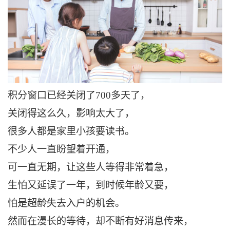
积分窗口已经关闭了700多天了，
关闭得这么久，影响太大了，
很多人都是家里小孩要读书。
不少人一直盼望着开通，
可一直无期，让这些人等得非常着急，
生怕又延误了一年，到时候年龄又要，
怕是超龄失去入户的机会。
然而在漫长的等待，却不断有好消息传来，