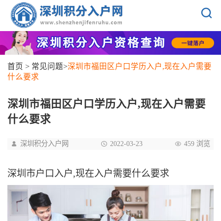
首页
>
常见问题
>
深圳市福田区户口学历入户,现在入户需要
什么要求
深圳市福田区户口学历入户,现在入户需要
什么要求
深圳积分入户网
2022-03-23
459 浏览
深圳市户口入户,现在入户需要什么要求