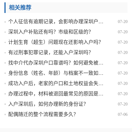
相关推荐
个人征信有逾期记录，会影响办理深圳户口吗？
07-20
深圳入户补贴还有吗？市级和区级的？
07-20
计划生育（超生）问题现在还影响入户吗？
07-20
有过刑事犯罪记录，还能入户深圳吗？
07-20
找中介代办深圳户口靠谱吗？如何避免被骗？
07-20
身份信息（姓名、年龄）与档案不一致如何解决？
07-20
成功入户后，老家的户口和土地权益会失去吗？
07-20
办理过程中，材料被退回最常见的原因是什么？
07-20
入户深圳后，如何办理新的身份证？
07-20
配偶随迁的整个流程需要多久？
07-06