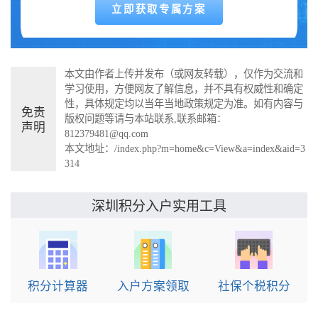
本文由作者上传并发布（或网友转载），仅作为交流和
学习使用，方便网友了解信息，并不具有权威性和确定
性，具体规定均以当年当地政策规定为准。如有内容与
免责
版权问题等请与本站联系,联系邮箱：
声明
812379481@qq.com
本文地址：
/index.php?m=home&c=View&a=index&aid=3
314
实用工具
深圳积分入户
积分计算器
入户方案领取
社保个税积分