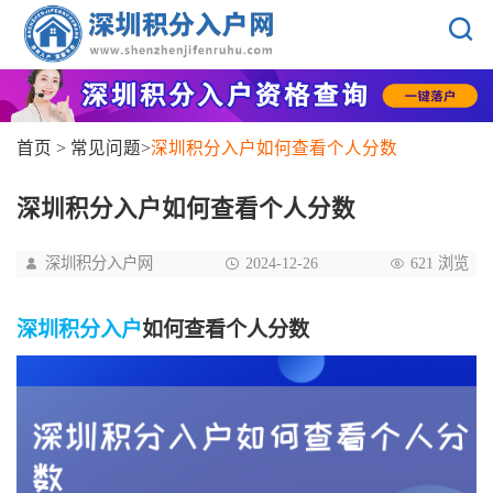
首页
>
常见问题
>
深圳积分入户如何查看个人分数
深圳积分入户如何查看个人分数
深圳积分入户网
2024-12-26
621 浏览
深圳积分入户
如何查看个人分数