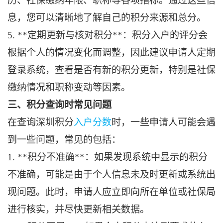
历、社保缴纳年限、职称等各项指标。通过这些信
息，您可以清晰地了解自己的积分来源和总分。
5. **定期更新与核对积分**：积分入户的评分会
根据个人的情况变化而调整，因此建议申请人定期
登录系统，查看是否有新的积分更新，特别是社保
缴纳情况和职称变动等因素。
三、积分查询时常见问题
在查询深圳积分
入户分数
时，一些申请人可能会遇
到一些问题，常见的包括：
1. **积分不准确**：如果发现系统中显示的积分
不准确，可能是由于个人信息未及时更新或系统出
现问题。此时，申请人应立即向所在单位或社保局
进行核实，并尽快更新相关数据。