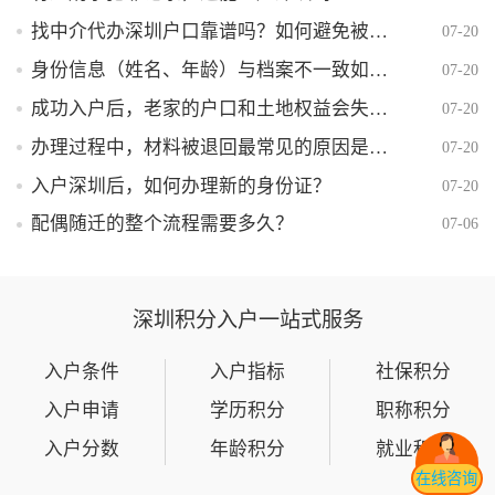
找中介代办深圳户口靠谱吗？如何避免被骗？
07-20
身份信息（姓名、年龄）与档案不一致如何解决？
07-20
成功入户后，老家的户口和土地权益会失去吗？
07-20
办理过程中，材料被退回最常见的原因是什么？
07-20
入户深圳后，如何办理新的身份证？
07-20
配偶随迁的整个流程需要多久？
07-06
深圳积分入户一站式服务
入户条件
入户指标
社保积分
入户申请
学历积分
职称积分
入户分数
年龄积分
就业积分
在线咨询