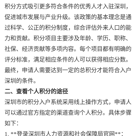
积分方式吸引更多符合条件的优秀人才入驻深圳，
促进城市发展与产业升级。该政策的基本理念是通
过科学、公正的积分制度，综合评估外来人口的能
力和贡献。积分项目主要涉及年龄、学历、职称、
社保、经济贡献等多项内容。每个项目都有明确的
评分标准，满足相应条件的人可以获得相应分数。
最终，申请人需要达到一定的总积分才能符合入户
深圳的条件。
二、查看个人积分的途径
深圳市的积分入户系统采用线上操作方式，申请人
可以通过官方指定的渠道查询个人积分。具体步骤
如下：
1. **登录深圳市人力资源和社会保障局官网**：