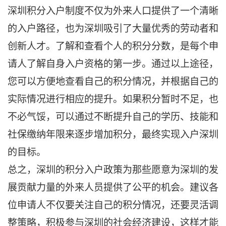
深圳积分入户制度不仅为外来人口提供了一个清晰
的入户路径，也为深圳吸引了大量优秀的劳动者和
创新人才。了解和查看个人的积分分数，是每个申
请人了解自身入户资格的第一步。通过以上途径，
您可以方便地查看自己的积分情况，并根据自己的
实际情况进行相应的提升。如果积分暂时不足，也
不必气馁，可以通过不断提升自己的学历、技能和
社保缴纳年限来逐步增加积分，最终实现入户深圳
的目标。
总之，深圳的积分入户政策为那些愿意为深圳的发
展贡献力量的外来人员提供了公平的机会。建议各
位申请人不仅要关注自己的积分情况，还要灵活调
整策略，积极参与深圳的社会经济建设，这样才能