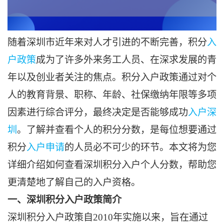
随着深圳市近年来对人才引进的不断完善，积分
入
户政策
成为了许多外来务工人员、在深求发展的青
年以及创业者关注的焦点。积分入户政策通过对个
人的教育背景、职称、年龄、社保缴纳年限等多项
因素进行综合评分，最终决定是否能够成功
入户深
圳
。了解并查看个人的积分分数，是每位想要通过
积分
入户申请
的人员必不可少的环节。本文将为您
详细介绍如何查看深圳积分入户个人分数，帮助您
更清楚地了解自己的入户资格。
一、深圳积分入户政策简介
深圳积分入户政策自2010年实施以来，旨在通过