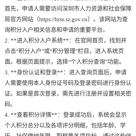
首先，申请人需要访问深圳市人力资源和社会保障
局官方网站（https://hrss.sz.gov.cn）。该网站为查
询积分入户相关信息和申请的重要平台。
2. **进入积分入户系统**：在官网首页，找到并
点击“积分入户”或“积分管理”栏目，进入系统页
面。根据页面提示，选择“个人积分查询”功能。
3. **身份认证和登录**：进入查询页面后，申请
人需要使用本人身份证号码及登录密码进行身份认
证。如果是首次登录，需先进行注册并设置相关密
码。
4. **查看积分详情**：登录成功后，系统会显示
个人积分总分以及各项评分明细，包括年龄、学