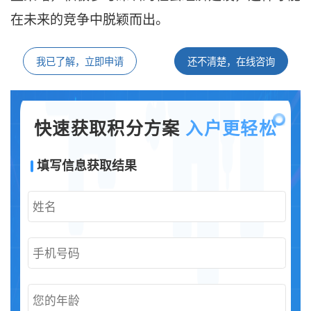
在未来的竞争中脱颖而出。
我已了解，立即申请
还不清楚，在线咨询
快速获取积分方案
入户更轻松
填写信息获取结果