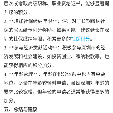
层次或考取高级职称、职业资格证书，能够显著提
升您的积分。
2. **增加社保缴纳年限**：深圳对于长期缴纳社
保的居民给予积分奖励。如果可能，建议延长在深
圳的社保缴纳年限，积累更多的
社保积分
。
3. **参与经济贡献活动**：积极参与深圳市的经
济发展和社会建设，如投资创业、缴纳税款等，也
能获得相应的积分加分。
4. **年龄管理**：年龄在积分体系中也占有重要
地位。尽量在年龄较轻时申请，虽然深圳对年龄的
要求比较宽松，但年轻的申请者通常能获得更多的
加分。
五、总结与建议