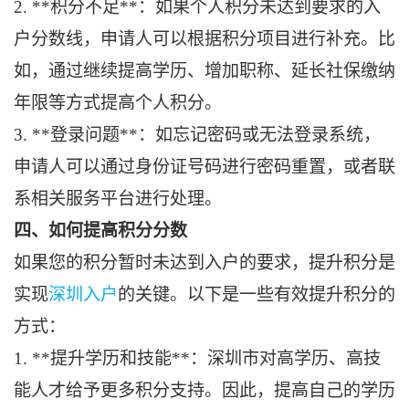
2. **积分不足**：如果个人积分未达到要求的入
户分数线，申请人可以根据积分项目进行补充。比
如，通过继续提高学历、增加职称、延长社保缴纳
年限等方式提高个人积分。
3. **登录问题**：如忘记密码或无法登录系统，
申请人可以通过身份证号码进行密码重置，或者联
系相关服务平台进行处理。
四、如何提高积分分数
如果您的积分暂时未达到入户的要求，提升积分是
实现
深圳入户
的关键。以下是一些有效提升积分的
方式：
1. **提升学历和技能**：深圳市对高学历、高技
能人才给予更多积分支持。因此，提高自己的学历