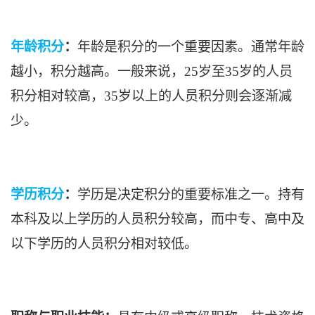
年龄积分
：
年龄是积分的一个重要因素。通常年龄
越小，积分越高。一般来说，25岁至35岁的人员
积分相对较高，35岁以上的人员积分则会逐渐减
少。
学历积分
：
学历是决定积分的重要标准之一。持有
本科及以上学历的人员积分较高，而中专、高中及
以下学历的人员积分相对较低。