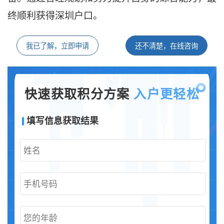
终顺利获得深圳户口。
我已了解，立即申请
还不清楚，在线咨询
快速获取积分方案
入户更轻松
填写信息获取结果