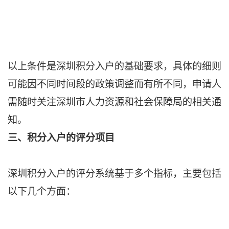
以上条件是深圳积分入户的基础要求，具体的细则
可能因不同时间段的政策调整而有所不同，申请人
需随时关注深圳市人力资源和社会保障局的相关通
知。
三、积分入户的评分项目
深圳积分入户的评分系统基于多个指标，主要包括
以下几个方面：