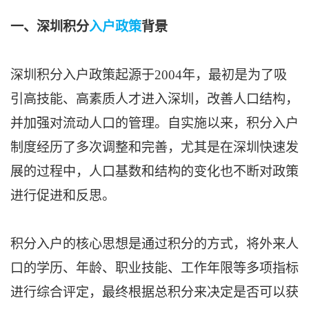
一、深圳积分
入户政策
背景
深圳积分入户政策起源于2004年，最初是为了吸
引高技能、高素质人才进入深圳，改善人口结构，
并加强对流动人口的管理。自实施以来，积分入户
制度经历了多次调整和完善，尤其是在深圳快速发
展的过程中，人口基数和结构的变化也不断对政策
进行促进和反思。
积分入户的核心思想是通过积分的方式，将外来人
口的学历、年龄、职业技能、工作年限等多项指标
进行综合评定，最终根据总积分来决定是否可以获