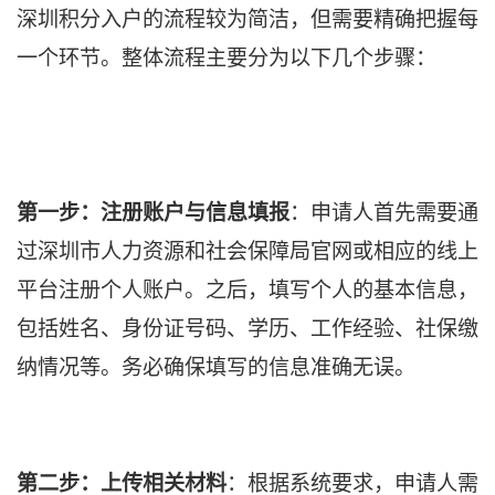
深圳积分入户的流程较为简洁，但需要精确把握每
一个环节。整体流程主要分为以下几个步骤：
第一步：注册账户与信息填报
：申请人首先需要通
过深圳市人力资源和社会保障局官网或相应的线上
平台注册个人账户。之后，填写个人的基本信息，
包括姓名、身份证号码、学历、工作经验、社保缴
纳情况等。务必确保填写的信息准确无误。
第二步：上传相关材料
：根据系统要求，申请人需