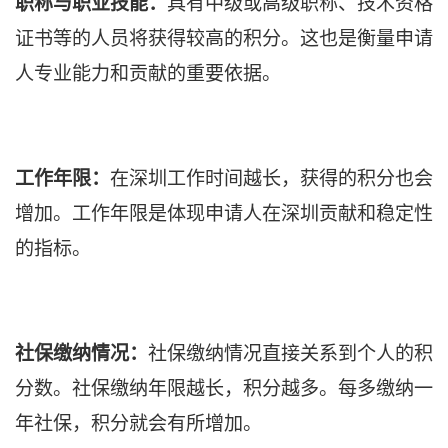
职称与职业技能：
具有中级或高级职称、技术资格
证书等的人员将获得较高的积分。这也是衡量申请
人专业能力和贡献的重要依据。
工作年限：
在深圳工作时间越长，获得的积分也会
增加。工作年限是体现申请人在深圳贡献和稳定性
的指标。
社保缴纳情况：
社保缴纳情况直接关系到个人的积
分数。社保缴纳年限越长，积分越多。每多缴纳一
年社保，积分就会有所增加。