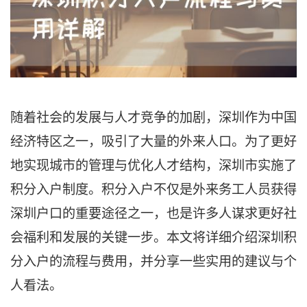
随着社会的发展与人才竞争的加剧，深圳作为中国
经济特区之一，吸引了大量的外来人口。为了更好
地实现城市的管理与优化人才结构，深圳市实施了
积分入户制度。积分入户不仅是外来务工人员获得
深圳户口的重要途径之一，也是许多人谋求更好社
会福利和发展的关键一步。本文将详细介绍深圳积
分入户的流程与费用，并分享一些实用的建议与个
人看法。