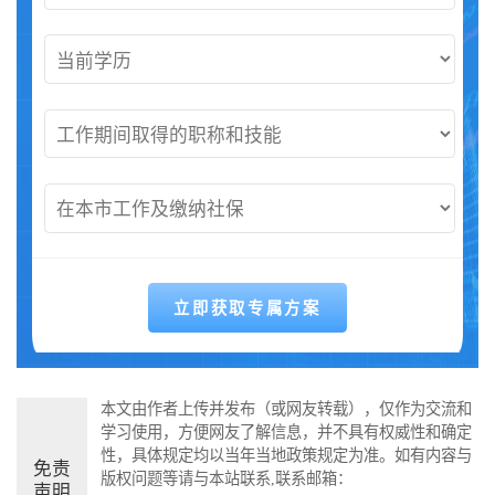
本文由作者上传并发布（或网友转载），仅作为交流和
学习使用，方便网友了解信息，并不具有权威性和确定
性，具体规定均以当年当地政策规定为准。如有内容与
免责
版权问题等请与本站联系,联系邮箱：
声明