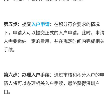
第五步：提交
入户申请
：在积分符合要求的情况
下，申请人可以提交正式的入户申请。此时，申请
人需要缴纳一定的费用，并在规定时间内完成相关
手续。
第六步：办理入户手续
：通过审核和积分入户的申
请人将可以办理相关入户手续，最终获得深圳户
口。