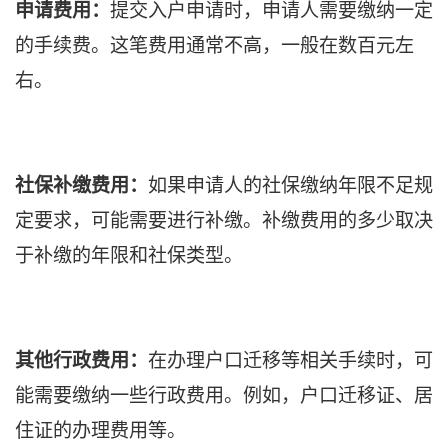
申请费用：
提交入户申请时，申请人需要缴纳一定
的手续费。这笔费用通常不高，一般在数百元左
右。
社保补缴费用：
如果申请人的社保缴纳年限不足规
定要求，可能需要进行补缴。补缴费用的多少取决
于补缴的年限和社保类型。
其他行政费用：
在办理户口迁移等相关手续时，可
能需要缴纳一些行政费用。例如，户口迁移证、居
住证的办理费用等。