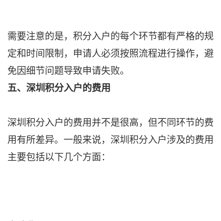
需要注意的是，积分入户的每个环节都有严格的规
定和时间限制，申请人必须按照流程进行操作，避
免因细节问题导致申请失败。
五、深圳积分入户的费用
深圳积分入户的费用并不是很高，但不同环节的费
用有所差异。一般来说，深圳积分入户涉及的费用
主要包括以下几个方面：