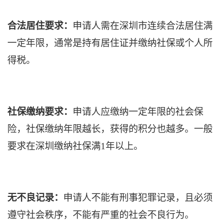
合法居住要求：
申请人需在深圳市连续合法居住满
一定年限，通常是持有居住证并缴纳社保或个人所
得税。
社保缴纳要求：
申请人应缴纳一定年限的社会保
险，社保缴纳年限越长，获得的积分也越多。一般
要求在深圳缴纳社保满1年以上。
无不良记录：
申请人不能有刑事犯罪记录，且必须
遵守社会秩序，不能有严重的社会不良行为。