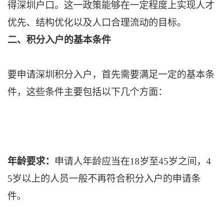
得深圳户口。这一政策能够在一定程度上实现人才
优先、结构优化以及人口合理流动的目标。
二、积分入户的基本条件
要申请深圳积分入户，首先需要满足一定的基本条
件，这些条件主要包括以下几个方面：
年龄要求：
申请人年龄应当在18岁至45岁之间，4
5岁以上的人员一般不再符合积分入户的申请条
件。