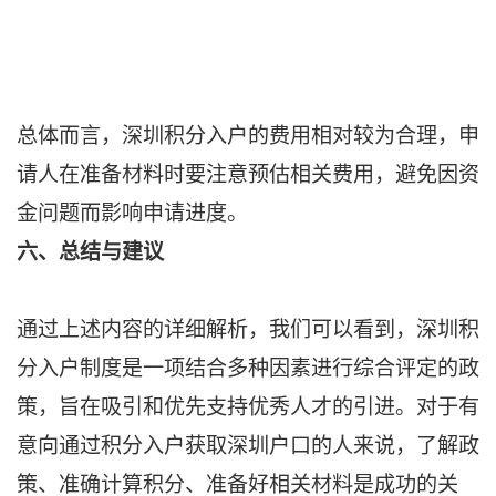
总体而言，深圳积分入户的费用相对较为合理，申
请人在准备材料时要注意预估相关费用，避免因资
金问题而影响申请进度。
六、总结与建议
通过上述内容的详细解析，我们可以看到，深圳积
分入户制度是一项结合多种因素进行综合评定的政
策，旨在吸引和优先支持优秀人才的引进。对于有
意向通过积分入户获取深圳户口的人来说，了解政
策、准确计算积分、准备好相关材料是成功的关