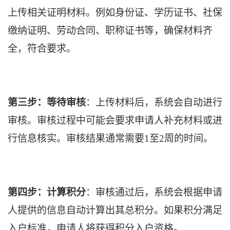
上传相关证明材料。例如身份证、学历证书、社保
缴纳证明、劳动合同、职称证书等，确保材料齐
全，符合要求。
第三步：等待审核
：上传材料后，系统会自动进行
审核。审核过程中可能会要求申请人补充材料或进
行信息核实。审核结果通常需要1至2周的时间。
第四步：计算积分
：审核通过后，系统会根据申请
人提供的信息自动计算出其总积分。如果积分满足
入户标准，申请人将获得积分入户资格。