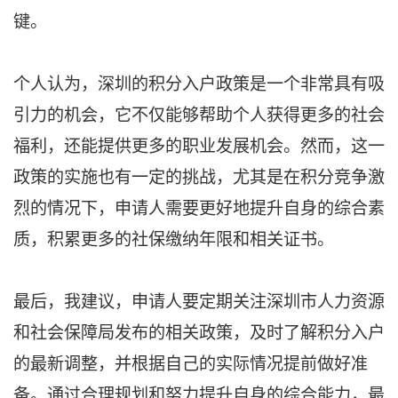
键。
个人认为，深圳的积分入户政策是一个非常具有吸
引力的机会，它不仅能够帮助个人获得更多的社会
福利，还能提供更多的职业发展机会。然而，这一
政策的实施也有一定的挑战，尤其是在积分竞争激
烈的情况下，申请人需要更好地提升自身的综合素
质，积累更多的社保缴纳年限和相关证书。
最后，我建议，申请人要定期关注深圳市人力资源
和社会保障局发布的相关政策，及时了解积分入户
的最新调整，并根据自己的实际情况提前做好准
备。通过合理规划和努力提升自身的综合能力，最