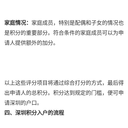
家庭情况：
家庭成员，特别是配偶和子女的情况也
是积分的重要部分。符合条件的家庭成员可以为申
请人提供额外的加分。
以上这些评分项目将通过综合打分的方式，最后得
出申请人的总积分。积分达到规定的门槛，便可申
请深圳的户口。
四、深圳积分入户的流程