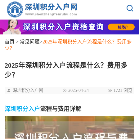
首页
>
常见问题
>
2025年深圳积分入户流程是什么？费用多
少？
2025年深圳积分入户流程是什么？费用多
少？
深圳积分入户网
2025-04-24
1721 浏览
深圳积分入户
流程与费用详解