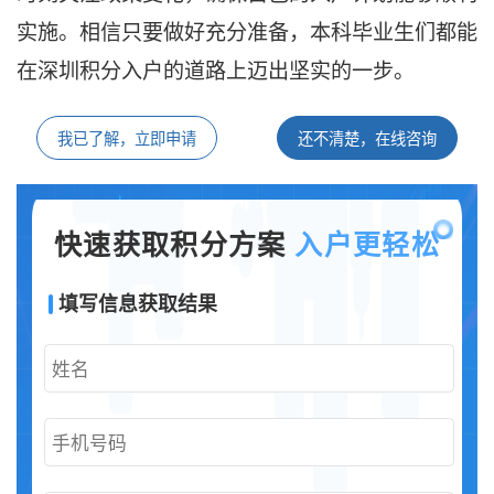
实施。相信只要做好充分准备，本科毕业生们都能
在深圳积分入户的道路上迈出坚实的一步。
我已了解，立即申请
还不清楚，在线咨询
快速获取积分方案
入户更轻松
填写信息获取结果