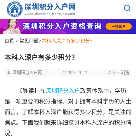
首页
>
常见问题
>
本科入深户有多少积分？
本科入深户有多少积分？
深圳积分入户网
2025-10-11
855 浏览
【导读】在
深圳积分入户
政策体系中，学历
是一项重要的积分指标。对于拥有本科学历的人士
而言，了解本科入深户能获得多少积分，是关注的
焦点。下面我们就来详细探讨本科入深户的积分情
况。