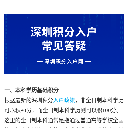
一、本科学历基础积分
根据最新的深圳积分
入户政策
，非全日制本科学历
可以积80分，而全日制本科学历则可以积100分。
这里的全日制本科通常是指通过普通高等学校全国