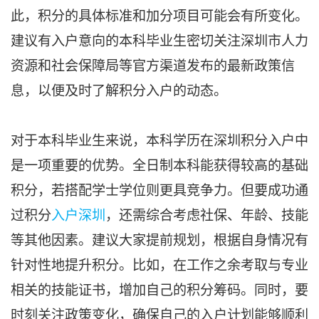
此，积分的具体标准和加分项目可能会有所变化。
建议有入户意向的本科毕业生密切关注深圳市人力
资源和社会保障局等官方渠道发布的最新政策信
息，以便及时了解积分入户的动态。
对于本科毕业生来说，本科学历在深圳积分入户中
是一项重要的优势。全日制本科能获得较高的基础
积分，若搭配学士学位则更具竞争力。但要成功通
过积分
入户深圳
，还需综合考虑社保、年龄、技能
等其他因素。建议大家提前规划，根据自身情况有
针对性地提升积分。比如，在工作之余考取与专业
相关的技能证书，增加自己的积分筹码。同时，要
时刻关注政策变化，确保自己的入户计划能够顺利