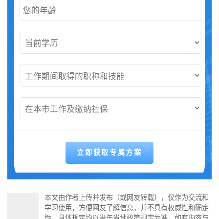
本文由作者上传并发布（或网友转载），仅作为交流和
学习使用，方便网友了解信息，并不具有权威性和确定
性，具体规定均以当年当地政策规定为准。如有内容与