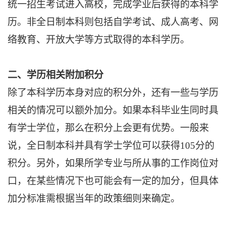
统一招生考试进入高校，完成学业后获得的本科学
历。非全日制本科则包括自学考试、成人高考、网
络教育、开放大学等方式取得的本科学历。
二、学历相关附加积分
除了本科学历本身对应的积分外，还有一些与学历
相关的情况可以额外加分。如果本科毕业生同时具
有学士学位，那么在积分上会更有优势。一般来
说，全日制本科并具有学士学位可以获得105分的
积分。另外，如果所学专业与所从事的工作岗位对
口，在某些情况下也可能会有一定的加分，但具体
加分标准需根据当年的政策细则来确定。