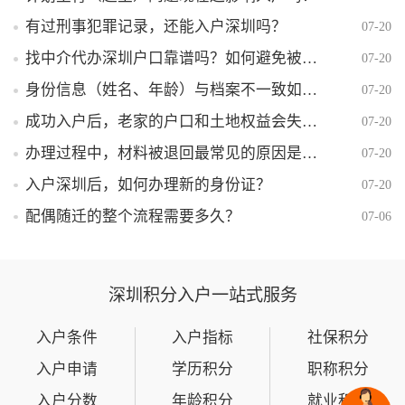
有过刑事犯罪记录，还能入户深圳吗？
07-20
找中介代办深圳户口靠谱吗？如何避免被骗？
07-20
身份信息（姓名、年龄）与档案不一致如何解决？
07-20
成功入户后，老家的户口和土地权益会失去吗？
07-20
办理过程中，材料被退回最常见的原因是什么？
07-20
入户深圳后，如何办理新的身份证？
07-20
配偶随迁的整个流程需要多久？
07-06
深圳积分入户一站式服务
入户条件
入户指标
社保积分
入户申请
学历积分
职称积分
入户分数
年龄积分
就业积分