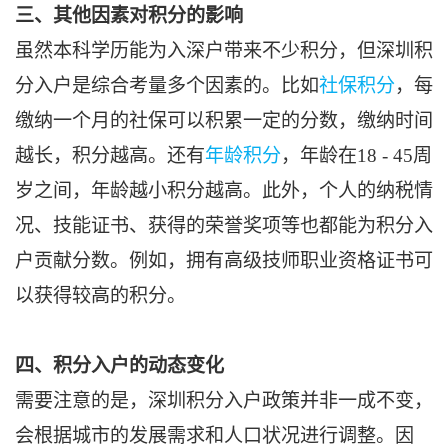
三、其他因素对积分的影响
虽然本科学历能为入深户带来不少积分，但深圳积
分入户是综合考量多个因素的。比如
社保积分
，每
缴纳一个月的社保可以积累一定的分数，缴纳时间
越长，积分越高。还有
年龄积分
，年龄在18 - 45周
岁之间，年龄越小积分越高。此外，个人的纳税情
况、技能证书、获得的荣誉奖项等也都能为积分入
户贡献分数。例如，拥有高级技师职业资格证书可
以获得较高的积分。
四、积分入户的动态变化
需要注意的是，深圳积分入户政策并非一成不变，
会根据城市的发展需求和人口状况进行调整。因