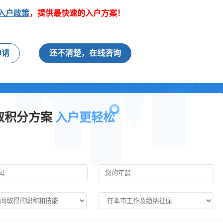
入户政策
，提供最快速的入户方案！
申请
还不清楚，在线咨询
取积分方案
入户更轻松