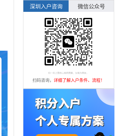
深圳入户咨询
微信公众号
扫码咨询，
详细了解入户条件、流程！