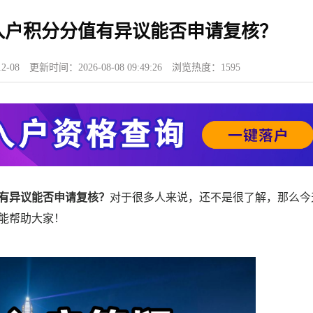
分入户积分分值有异议能否申请复核？
2-08
更新时间：
2026-08-08 09:49:26
浏览热度：
1595
有异议能否申请复核？
对于很多人来说，还不是很了解，那么今
能帮助大家！