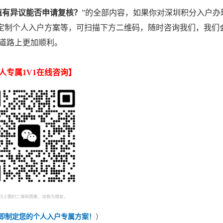
分值有异议能否申请复核？
”的全部内容，如果你对深圳积分入户办
、定制个人入户方案等，可扫描下方二维码，随时咨询我们，我们
道路上更加顺利。
人专属1V1在线咨询
】
即制定您的个人入户专属方案！
）