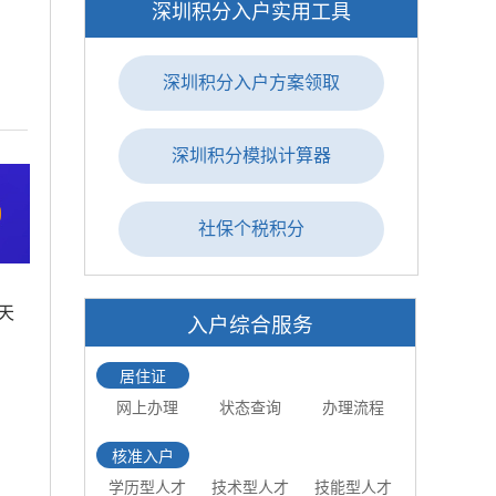
深圳积分入户实用工具
深圳积分入户方案领取
深圳积分模拟计算器
社保个税积分
天
入户综合服务
居住证
网上办理
状态查询
办理流程
核准入户
学历型人才
技术型人才
技能型人才