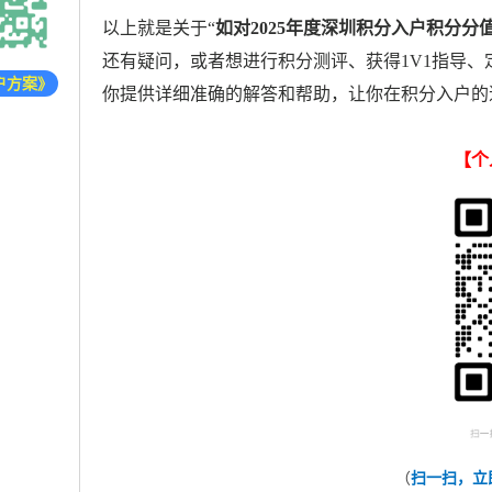
以上就是关于“
如对2025年度深圳积分入户积分
还有疑问，或者想进行积分测评、获得1V1指导
户方案》
你提供详细准确的解答和帮助，让你在积分入户的
【
个
（
扫一扫，立