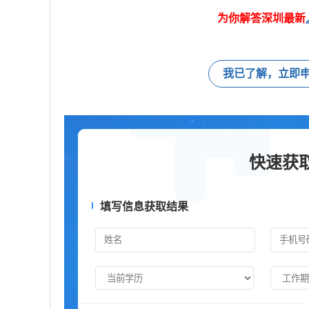
为你解答深圳最新
我已了解，立即
快速获
填写信息获取结果