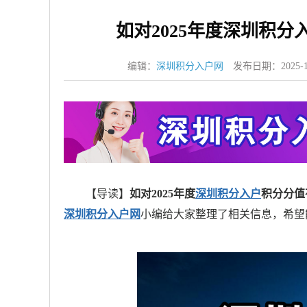
如对2025年度深圳积
编辑：
深圳积分入户网
发布日期：2025-1
【导读】
如对2025年度
深圳积分入户
积分分值
深圳积分入户网
小编给大家整理了相关信息，希望