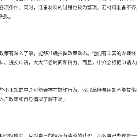
各项条件。同时，准备材料的过程也较为繁琐，若材料准备不齐
失败。
政策有深入了解，能够准确把握政策动态。他们有丰富的办理经
料、提交申请，大大节省时间和精力。而且，中介会根据申请人
些不正规的中介可能会存在欺诈行为，收取高额费用却不能提供
入户政策和自身情况了解不足。
和理解能力，且对自己的情况有清晰的认识，那么自己办理是一