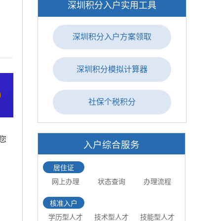
深圳积分入户实用工具
深圳积分入户方案领取
深圳积分模拟计算器
社保个税积分
您
入户综合服务
居住证
网上办理
状态查询
办理流程
核准入户
学历型人才
技术型人才
技能型人才