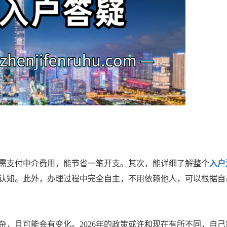
需支付中介费用，能节省一笔开支。其次，能详细了解整个
入户
认知。此外，办理过程中完全自主，不用依赖他人，可以根据自
杂，且可能会有变化。2026年的政策或许和现在有所不同，自己