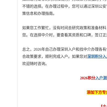
不错的选择。在办理过程中，您可以通过深圳公安
策信息和办理指南。
如果您工作繁忙，没有时间去研究政策和准备材料
您。在选择中介时，要查看其资质和口碑，签订正
总之，2026年自己办理深圳入户和找中介办理各
合政策要求，顺利完成入户。如果您对
深圳积分入
欢迎随时咨询。
2026积分
入户测
添加下方专
【
个