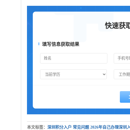
快速获
填写信息获取结果
本文标签：
深圳积分入户
常见问题
2026年自己办理深