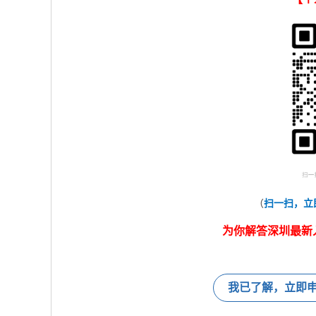
（
扫一扫，立
为你解答深圳最新
我已了解，立即