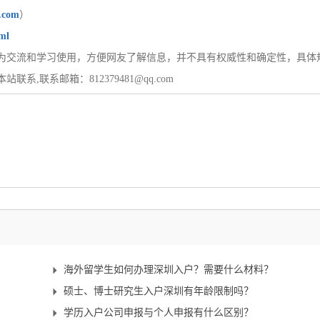
u.com
）
ml
为交流和学习使用，方便网友了解信息，并不具有权威性和确定性，具体
联系邮箱：812379481@qq.com
海外留学生如何办理深圳入户？需要什么材料？
硕士、博士研究生入户深圳有年龄限制吗？
学历入户公司申报与个人申报有什么区别？