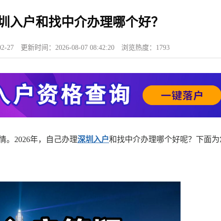
深圳入户和找中介办理哪个好？
2-27
更新时间：
2026-08-07 08:42:20
浏览热度：
1793
2026年，自己办理
深圳入户
和找中介办理哪个好呢？下面为