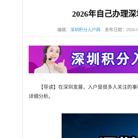
2026年自己办理
编辑：
深圳积分入户网
发布日期：2026-0
【导读】在深圳发展，入户是很多人关注的事情。
详细分析。