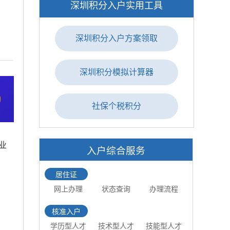
深圳积分入户实用工具
深圳积分入户方案领取
深圳积分模拟计算器
社保个税积分
业
入户综合服务
居住证
网上办理
状态查询
办理流程
核准入户
学历型人才
技术型人才
技能型人才