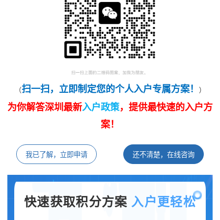
扫一扫，立即制定您的个人入户专属方案！
（
）
为你解答深圳最新
入户政策
，提供最快速的入户方
案！
我已了解，立即申请
还不清楚，在线咨询
快速获取积分方案
入户更轻松