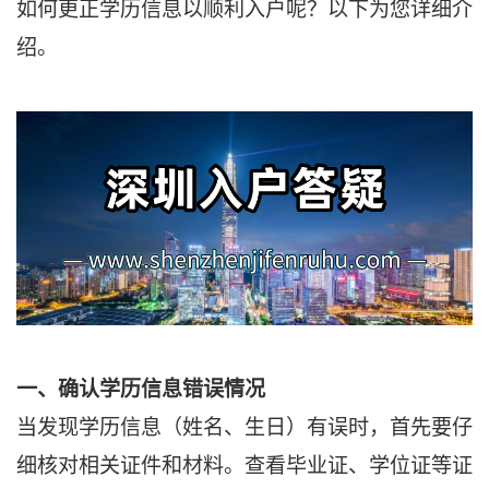
如何更正学历信息以顺利入户呢？以下为您详细介
绍。
一、确认学历信息错误情况
当发现学历信息（姓名、生日）有误时，首先要仔
细核对相关证件和材料。查看毕业证、学位证等证