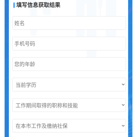
填写信息获取结果