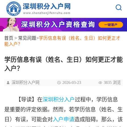
首页
>
常见问题
>
学历信息有误（姓名、生日）如何更正才
能入户？
学历信息有误（姓名、生日）如何更正才能
入户？
深圳积分入户网
2026-03-23
3835 浏览
【导读】在
深圳积分入户
过程中，学历信息
是重要的评定依据。然而，若学历信息（姓名、生
日）有误，可能会对
入户申请
造成阻碍。那么，该