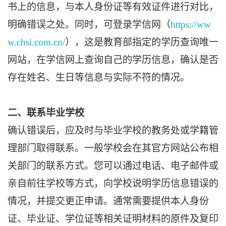
书上的信息，与本人身份证等有效证件进行对比，
明确错误之处。同时，可登录学信网（
https://ww
w.chsi.com.cn/
），这是教育部指定的学历查询唯一
网站，在学信网上查询自己的学历信息，确认是否
存在姓名、生日等信息与实际不符的情况。
二、联系毕业学校
确认错误后，应及时与毕业学校的教务处或学籍管
理部门取得联系。一般学校会在其官方网站公布相
关部门的联系方式。您可以通过电话、电子邮件或
亲自前往学校等方式，向学校说明学历信息错误的
情况，并提交更正申请。通常需要提供本人身份
证、毕业证、学位证等相关证明材料的原件及复印