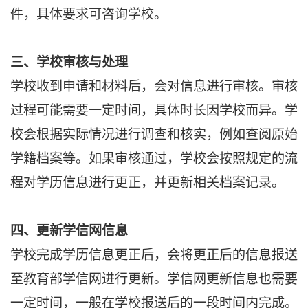
件，具体要求可咨询学校。
三、学校审核与处理
学校收到申请和材料后，会对信息进行审核。审核
过程可能需要一定时间，具体时长因学校而异。学
校会根据实际情况进行调查和核实，例如查阅原始
学籍档案等。如果审核通过，学校会按照规定的流
程对学历信息进行更正，并更新相关档案记录。
四、更新学信网信息
学校完成学历信息更正后，会将更正后的信息报送
至教育部学信网进行更新。学信网更新信息也需要
一定时间，一般在学校报送后的一段时间内完成。