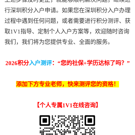
行深圳积分入户申请。如果您在深圳积分入户办理
过程中遇到任何问题，或者需要进行积分测评、获
取1V1指导、定制个人入户方案等，欢迎随时咨询
我们，我们将为您提供专业、全面的服务。
2026积分
入户测评
：“
您的
社保+学历
达标了吗
？
”
添加下方专业老师，快来测评您的资格！
【
个人专属1V1在线咨询
】