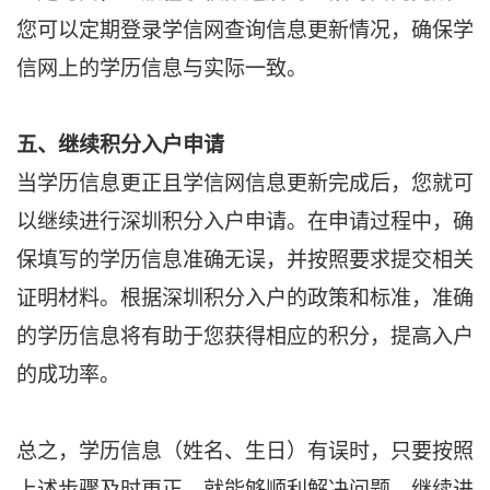
您可以定期登录学信网查询信息更新情况，确保学
信网上的学历信息与实际一致。
五、继续积分入户申请
当学历信息更正且学信网信息更新完成后，您就可
以继续进行深圳积分入户申请。在申请过程中，确
保填写的学历信息准确无误，并按照要求提交相关
证明材料。根据深圳积分入户的政策和标准，准确
的学历信息将有助于您获得相应的积分，提高入户
的成功率。
总之，学历信息（姓名、生日）有误时，只要按照
上述步骤及时更正，就能够顺利解决问题，继续进