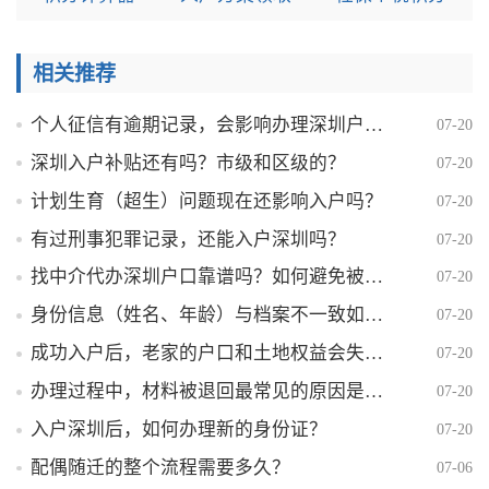
相关推荐
个人征信有逾期记录，会影响办理深圳户口吗？
07-20
深圳入户补贴还有吗？市级和区级的？
07-20
计划生育（超生）问题现在还影响入户吗？
07-20
有过刑事犯罪记录，还能入户深圳吗？
07-20
找中介代办深圳户口靠谱吗？如何避免被骗？
07-20
身份信息（姓名、年龄）与档案不一致如何解决？
07-20
成功入户后，老家的户口和土地权益会失去吗？
07-20
办理过程中，材料被退回最常见的原因是什么？
07-20
入户深圳后，如何办理新的身份证？
07-20
配偶随迁的整个流程需要多久？
07-06