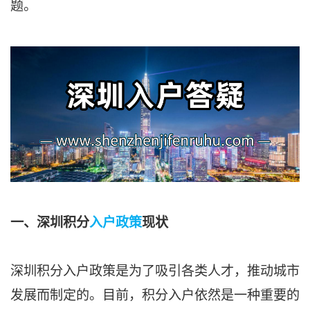
题。
一、深圳积分
入户政策
现状
深圳积分入户政策是为了吸引各类人才，推动城市
发展而制定的。目前，积分入户依然是一种重要的