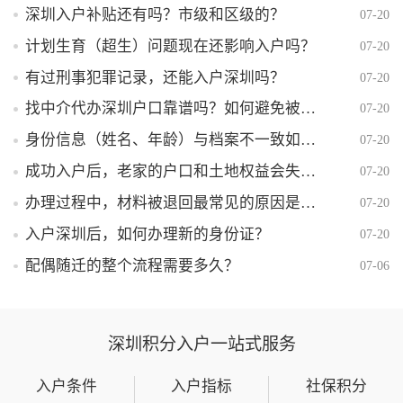
深圳入户补贴还有吗？市级和区级的？
07-20
计划生育（超生）问题现在还影响入户吗？
07-20
有过刑事犯罪记录，还能入户深圳吗？
07-20
找中介代办深圳户口靠谱吗？如何避免被骗？
07-20
身份信息（姓名、年龄）与档案不一致如何解决？
07-20
成功入户后，老家的户口和土地权益会失去吗？
07-20
办理过程中，材料被退回最常见的原因是什么？
07-20
入户深圳后，如何办理新的身份证？
07-20
配偶随迁的整个流程需要多久？
07-06
深圳积分入户一站式服务
入户条件
入户指标
社保积分