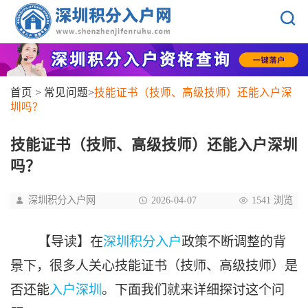
首页
>
常见问题
>
技能证书（技师、高级技师）还能入户深
圳吗？
技能证书（技师、高级技师）还能入户深圳
吗？
深圳积分入户网
2026-04-07
1541 浏览
【导读】在
深圳积分入户
政策不断调整的背
景下，很多人关心技能证书（技师、高级技师）是
否还能
入户深圳
。下面我们就来详细探讨这个问