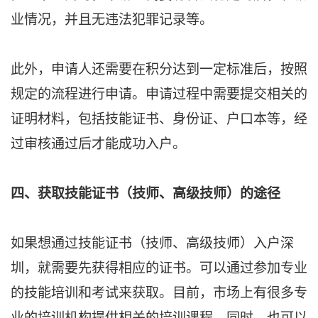
业情况，并且无违法犯罪记录等。
此外，申请人还需要在积分达到一定标准后，按照
规定的流程进行申请。申请过程中需要提交相关的
证明材料，包括技能证书、身份证、户口本等，经
过审核通过后才能成功入户。
四、获取技能证书（技师、高级技师）的途径
如果想通过技能证书（技师、高级技师）入户深
圳，就需要先获得相应的证书。可以通过参加专业
的技能培训和考试来获取。目前，市场上有很多专
业的培训机构提供相关的培训课程。同时，也可以