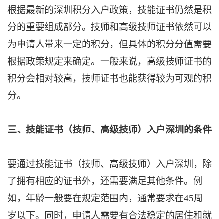
根据最新的深圳积分入户政策，技能证书仍然是积
分的重要组成部分。技师和高级技师证书依然可以
为申请人带来一定的积分，但具体的积分分值需要
根据政策规定来确定。一般来说，高级技师证书的
积分会相对较高，技师证书也能获得较为可观的积
分。
三、技能证书（技师、高级技师）入户深圳的条件
要通过技能证书（技师、高级技师）入户深圳，除
了拥有相应的证书外，还需要满足其他条件。例
如，年龄一般要在规定范围内，通常要求在45周
岁以下。同时，申请人需要有合法稳定的居住和就