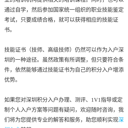
通过自学，然后参加国家统一组织的职业技能鉴定
考试，只要成绩合格，就可以获得相应的技能证
书。
技能证书（技师、高级技师）仍然可以作为入户深
圳的一种途径。虽然政策有所调整，但只要符合条
件，依然能够通过技能证书为自己的积分入户增添
优势。
如果您对深圳积分入户办理、测评、1V1指导或定
制个人入户方案等问题有疑问，欢迎随时咨询，我
们将为您提供专业的解答和服务，助您顺利实现
深