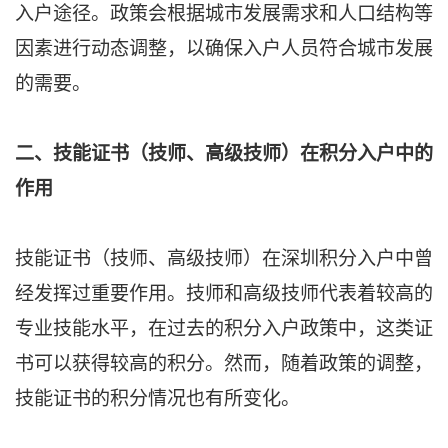
入户途径。政策会根据城市发展需求和人口结构等
因素进行动态调整，以确保入户人员符合城市发展
的需要。
二、技能证书（技师、高级技师）在积分入户中的
作用
技能证书（技师、高级技师）在深圳积分入户中曾
经发挥过重要作用。技师和高级技师代表着较高的
专业技能水平，在过去的积分入户政策中，这类证
书可以获得较高的积分。然而，随着政策的调整，
技能证书的积分情况也有所变化。