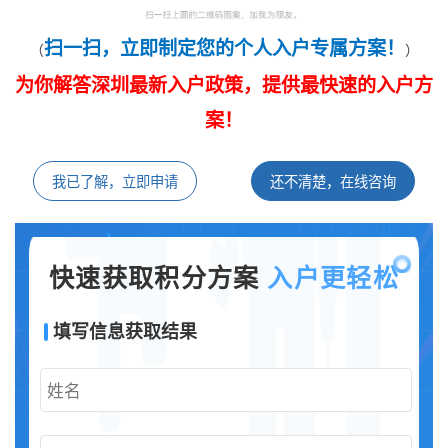
扫一扫，立即制定您的个人入户专属方案！
（
）
为你解答深圳最新入户政策，提供最快速的入户方
案！
我已了解，立即申请
还不清楚，在线咨询
快速获取积分方案
入户更轻松
填写信息获取结果