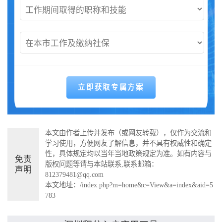
本文由作者上传并发布（或网友转载），仅作为交流和
学习使用，方便网友了解信息，并不具有权威性和确定
性，具体规定均以当年当地政策规定为准。如有内容与
免责
版权问题等请与本站联系,联系邮箱：
声明
812379481@qq.com
本文地址：
/index.php?m=home&c=View&a=index&aid=5
783