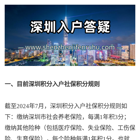
一、目前深圳积分入户社保积分规则
截至2024年7月，深圳积分入户社保积分规则如
下：缴纳深圳市社会养老保险，每满1年积3分；
缴纳其他险种（包括医疗保险、失业保险、工伤保
险、生育保险），每个险种每满1年积1分。也就