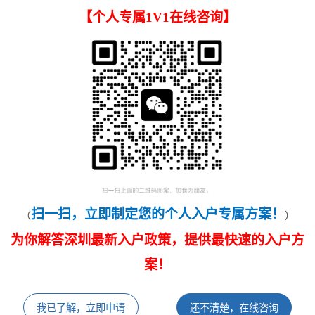
【
个人专属1V1在线咨询
】
扫一扫，立即制定您的个人入户专属方案！
（
）
为你解答深圳最新入户政策，提供最快速的入户方
案！
我已了解，立即申请
还不清楚，在线咨询