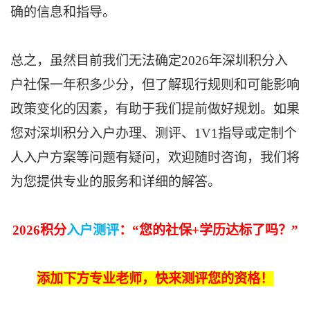
确的信息和指导。
总之，虽然目前我们无法确定2026年深圳积分入
户社保一年积多少分，但了解现行规则和可能影响
政策变化的因素，有助于我们提前做好规划。如果
您对深圳积分入户办理、测评、1V1指导或定制个
人入户方案等问题有疑问，欢迎随时咨询，我们将
为您提供专业的服务和详细的解答。
2026积分
入户测评
：“
您的
社保+学历
达标了吗
？
”
添加下方专业老师，快来测评您的资格！