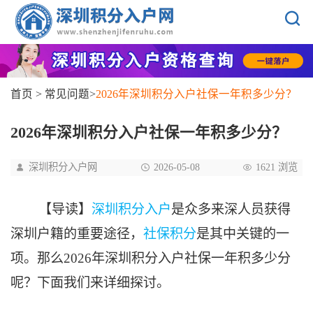
首页
>
常见问题
>
2026年深圳积分入户社保一年积多少分？
2026年深圳积分入户社保一年积多少分？
深圳积分入户网
2026-05-08
1621 浏览
【导读】
深圳积分入户
是众多来深人员获得
深圳户籍的重要途径，
社保积分
是其中关键的一
项。那么2026年深圳积分入户社保一年积多少分
呢？下面我们来详细探讨。