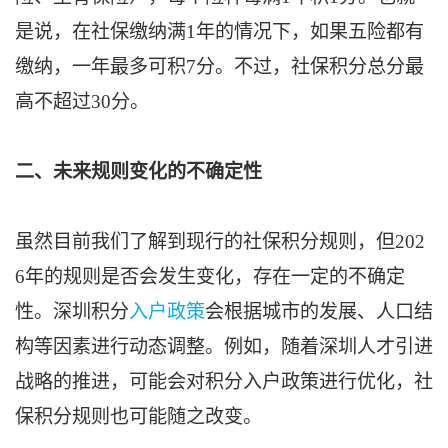
是说，在社保缴纳满1年的情况下，如果五险都有
缴纳，一年最多可积7分。不过，社保积分总分最
高不超过30分。
二、未来规则变化的不确定性
虽然目前我们了解到现行的社保积分规则，但202
6年的规则是否会发生变化，存在一定的不确定
性。深圳积分
入户政策
会根据城市的发展、人口结
构等因素进行动态调整。例如，随着深圳人才引进
战略的推进，可能会对积分入户政策进行优化，社
保积分规则也可能随之改变。