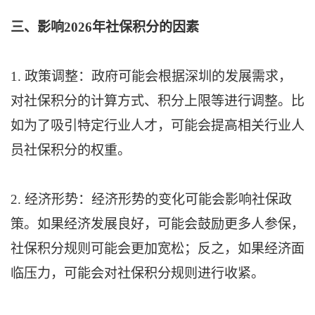
三、影响2026年社保积分的因素
1. 政策调整：政府可能会根据深圳的发展需求，
对社保积分的计算方式、积分上限等进行调整。比
如为了吸引特定行业人才，可能会提高相关行业人
员社保积分的权重。
2. 经济形势：经济形势的变化可能会影响社保政
策。如果经济发展良好，可能会鼓励更多人参保，
社保积分规则可能会更加宽松；反之，如果经济面
临压力，可能会对社保积分规则进行收紧。