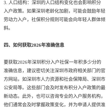
3. 人口结构：深圳的人口结构变化也会影响积分
入户政策。如果深圳老龄化加剧，可能会鼓励年轻
劳动力入户，社保积分规则可能会向年轻人群体倾
斜。
四、如何获取2026年准确信息
要获取2026年深圳积分入户社保一年积多少分的
准确信息，建议密切关注深圳市政府相关部门的官
方网站，如深圳市人力资源和社会保障局、深圳市
公安局等。这些部门会及时发布积分入户政策的最
新动态。此外，也可以咨询专业的入户服务机构，
他们通常会及时掌握政策变化，并为申请人提供准