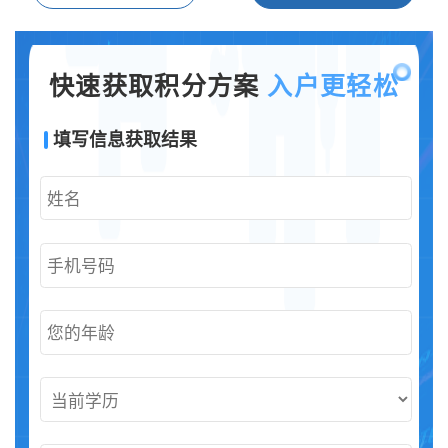
快速获取积分方案
入户更轻松
填写信息获取结果