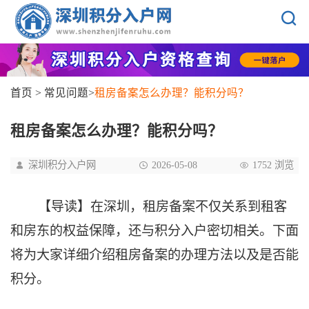
首页
>
常见问题
>
租房备案怎么办理？能积分吗？
租房备案怎么办理？能积分吗？
深圳积分入户网
2026-05-08
1752 浏览
【导读】在深圳，租房备案不仅关系到租客
和房东的权益保障，还与积分入户密切相关。下面
将为大家详细介绍租房备案的办理方法以及是否能
积分。