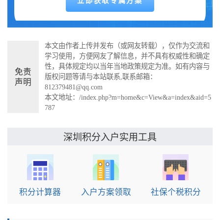
本文由作者上传并发布（或网友转载），仅作为交流和
学习使用，方便网友了解信息，并不具有权威性和确定
性，具体规定均以当年当地政策规定为准。如有内容与
免责
版权问题等请与本站联系,联系邮箱：
声明
812379481@qq.com
本文地址：
/index.php?m=home&c=View&a=index&aid=5
787
实用工具
深圳积分入户
积分计算器
入户方案领取
社保个税积分