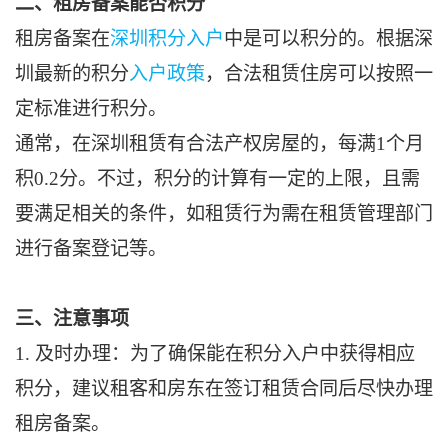
二、租房备案能否积分
租房备案在
深圳积分入户
中是可以积分的。根据深
圳最新的积分
入户政策
，合法租赁住房可以按照一
定标准进行积分。
通常，在深圳租赁有合法产权房屋的，每满1个月
积0.2分。不过，积分的计算有一定的上限，且需
要满足相关的条件，如租赁行为需在租赁管理部门
进行备案登记等。
三、注意事项
1. 及时办理：为了确保能在积分入户中获得相应
积分，建议租客和房东在签订租赁合同后尽快办理
租房备案。