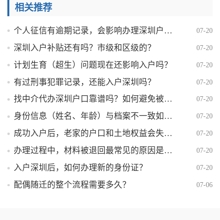
相关推荐
个人征信有逾期记录，会影响办理深圳户口吗？
07-20
深圳入户补贴还有吗？市级和区级的？
07-20
计划生育（超生）问题现在还影响入户吗？
07-20
有过刑事犯罪记录，还能入户深圳吗？
07-20
找中介代办深圳户口靠谱吗？如何避免被骗？
07-20
身份信息（姓名、年龄）与档案不一致如何解决？
07-20
成功入户后，老家的户口和土地权益会失去吗？
07-20
办理过程中，材料被退回最常见的原因是什么？
07-20
入户深圳后，如何办理新的身份证？
07-20
配偶随迁的整个流程需要多久？
07-06