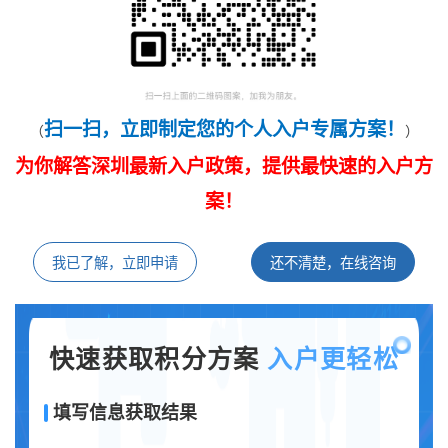
扫一扫，立即制定您的个人入户专属方案！
（
）
为你解答深圳最新入户政策，提供最快速的入户方
案！
我已了解，立即申请
还不清楚，在线咨询
快速获取积分方案
入户更轻松
填写信息获取结果