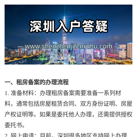
一、租房备案的办理流程
1. 准备材料：办理租房备案需要准备一系列材
料，通常包括房屋租赁合同、双方身份证明、房屋
产权证明等。如果是委托他人办理，还需提供授权
委托书。
2. 网上申请：目前，深圳很多地区支持网上办理