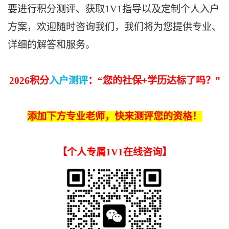
要进行积分测评、获取1V1指导以及定制个人入户
方案，欢迎随时咨询我们，我们将为您提供专业、
详细的解答和服务。
2026积分
入户测评
：“
您的
社保+学历
达标了吗
？
”
添加下方专业老师，快来测评您的资格！
【
个人专属1V1在线咨询
】