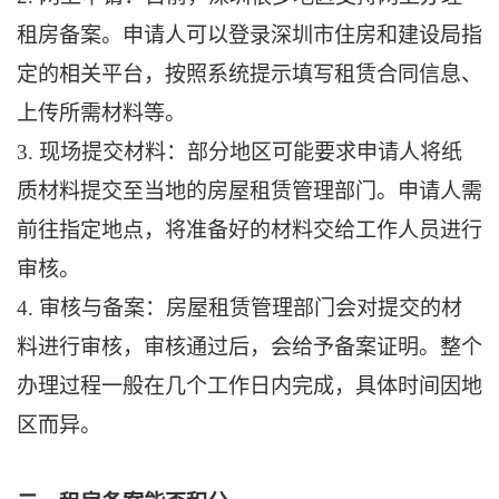
租房备案。申请人可以登录深圳市住房和建设局指
定的相关平台，按照系统提示填写租赁合同信息、
上传所需材料等。
3. 现场提交材料：部分地区可能要求申请人将纸
质材料提交至当地的房屋租赁管理部门。申请人需
前往指定地点，将准备好的材料交给工作人员进行
审核。
4. 审核与备案：房屋租赁管理部门会对提交的材
料进行审核，审核通过后，会给予备案证明。整个
办理过程一般在几个工作日内完成，具体时间因地
区而异。