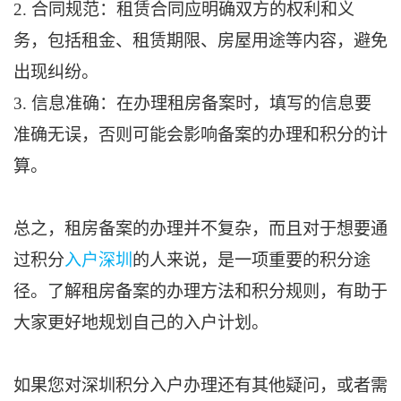
2. 合同规范：租赁合同应明确双方的权利和义
务，包括租金、租赁期限、房屋用途等内容，避免
出现纠纷。
3. 信息准确：在办理租房备案时，填写的信息要
准确无误，否则可能会影响备案的办理和积分的计
算。
总之，租房备案的办理并不复杂，而且对于想要通
过积分
入户深圳
的人来说，是一项重要的积分途
径。了解租房备案的办理方法和积分规则，有助于
大家更好地规划自己的入户计划。
如果您对深圳积分入户办理还有其他疑问，或者需