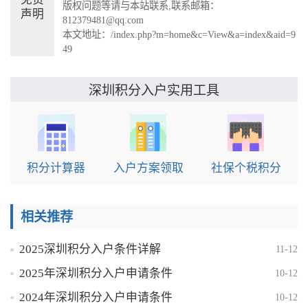
版权问题等请与本站联系,联系邮箱：
声明
812379481@qq.com
本文地址：
/index.php?m=home&c=View&a=index&aid=9
49
实用工具
深圳积分入户
积分计算器
入户方案领取
社保个税积分
相关推荐
2025深圳积分入户条件详解
11-12
2025年深圳积分入户申请条件
10-12
2024年深圳积分入户申请条件
10-12