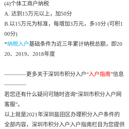
(4)个体工商户纳税
A. 达到15万元以上，加50分
B.以15万元为标准，每增加3万元，多10分 (可积1
00分)
*
纳税入户
基础条件为近三年累计纳税总额，即20
20、2019、2018年度
————更多关于深圳市积分入户“
入户指南
”信息
————
若您还有什么疑问可随时咨询“深圳市积分入户网
客服”。
以上就是
2021年深圳盐田区办理积分入户条件
的
全部内容，
深圳市积分入户入户指南栏目为您提供