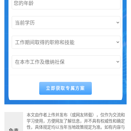
本文由作者上传并发布（或网友转载），仅作为交流和
学习使用，方便网友了解信息，并不具有权威性和确定
性，具体规定均以当年当地政策规定为准。如有内容与
免责