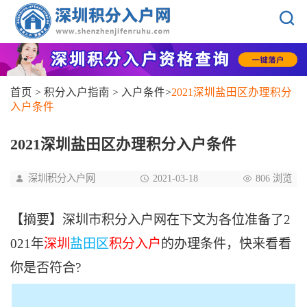
首页
>
积分入户指南
>
入户条件
>
2021深圳盐田区办理积分
入户条件
2021深圳盐田区办理积分入户条件
深圳积分入户网
2021-03-18
806 浏览
【摘要】深圳市积分入户网在下文为各位准备了2
021年
深圳
盐田区
积分入户
的办理条件，快来看看
你是否符合?