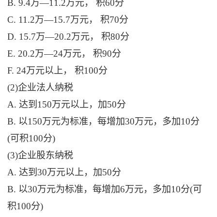
B. 9.4万—11.2万元， 积60分
C. 11.2万—15.7万元， 积70分
D. 15.7万—20.2万元， 积80分
E. 20.2万—24万元， 积90分
F. 24万元以上， 积100分
(2)企业法人纳税
A. 达到150万元以上，加50分
B. 以150万元为标准，每增加30万元，多加10分
(可积100分)
(3)企业股东纳税
A. 达到30万元以上，加50分
B. 以30万元为标准，每增加6万元，多加10分(可
积100分)