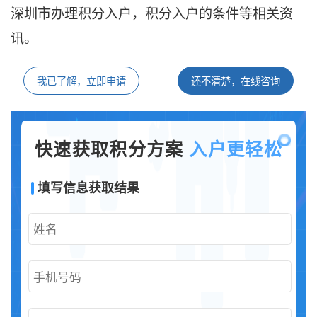
深圳市办理积分入户，积分入户的条件等相关资
讯。
我已了解，立即申请
还不清楚，在线咨询
快速获取积分方案
入户更轻松
填写信息获取结果