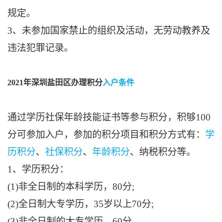
规定。
3、未参加国家禁止的组织及活动，无劳动教养及
违法犯罪记录。
2021年深圳盐田区办理积分
入户条件
通过学历社保年龄技能证书等参与积分，积够100
分可参加入户，参加的积分项目和积分方式有：
学
历积分
、
社保积分
、
年龄积分
、纳税积分等。
1、学历积分：
(1)非全日制的本科学历，80分;
(2)全日制大专学历，35岁以上70分;
(3)非全日制的大专学历，60分。