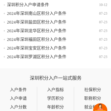
深圳积分入户申请条件
10-12
2024年深圳南山区积分入户条件
07-23
2024年深圳盐田区积分入户条件
07-23
2024年深圳龙华区积分入户条件
07-23
2024年深圳福田区积分入户条件
07-23
2024年深圳宝安区积分入户条件
07-23
2024年深圳罗湖区积分入户条件
07-23
深圳积分入户一站式服务
入户条件
入户指标
社保积分
入户申请
学历积分
职称积分
入户分数
年龄积分
就业积分