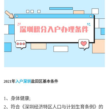
2021年
入户深圳
盐田区基本条件
1、身体健康;
2、符合《深圳经济特区人口与计划生育条例》的