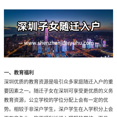
一、教育福利
深圳优质的教育资源是吸引众多家庭随迁入户的重
要因素之一。随迁子女在深圳可享受更优质的义务
教育资源，公立学校的学位分配上会有一定的优
势。相较于非深户学生，深户学生在入学积分上会