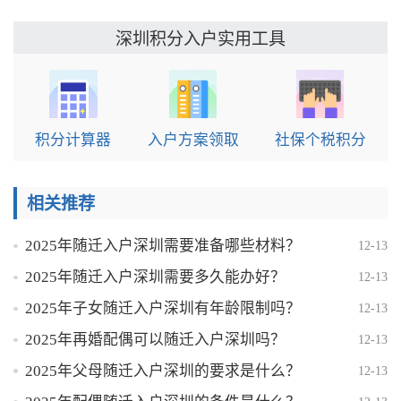
实用工具
深圳积分入户
积分计算器
入户方案领取
社保个税积分
相关推荐
2025年随迁入户深圳需要准备哪些材料？
12-13
2025年随迁入户深圳需要多久能办好？
12-13
2025年子女随迁入户深圳有年龄限制吗？
12-13
2025年再婚配偶可以随迁入户深圳吗？
12-13
2025年父母随迁入户深圳的要求是什么？
12-13