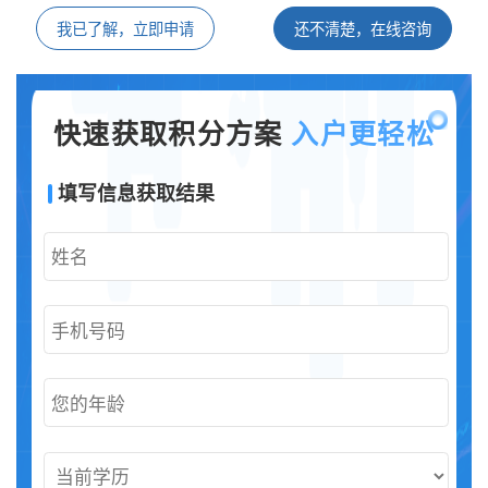
我已了解，立即申请
还不清楚，在线咨询
快速获取积分方案
入户更轻松
填写信息获取结果