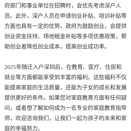
府部门和事业单位在招聘时，会优先考虑深户人
员。此外，深户人员在申请创业补贴、培训补贴等
方面也具有一定的优势。政府为鼓励创业，会提供
创业资金扶持、场地租金补贴等多项优惠政策，帮
助创业者降低创业成本，提高创业成功率。
2025年随迁入户深圳后，在教育、医疗、住房和
就业等方面都能享受到丰富的福利。这些福利不仅
能提高家庭的生活质量，还能为子女的成长和发展
提供更好的条件。如果您对家庭教育方面有任何疑
问，或者想了解如何成为一名专业的家庭教育指导
师，欢迎咨询我们，让我们一起为孩子的未来和家
庭的幸福努力。