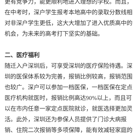
更有竞争力，能更顺利地进入理想的学校。而且，
在中考时，深户学生报考本地高中的录取分数线相
对非深户学生更低，这大大增加了进入优质高中的
机会，为未来的高考打下坚实的基础。
二、医疗福利
随迁入户深圳后，可享受深圳的医疗保险待遇。深
圳的医保体系较为完善，报销比例较高，报销范围
也较广。深户可以参加一档医保，一档医保在定点
医疗机构就医时，报销比例高达90%以上，而且可
以在市内任意一家定点医院就诊，就医选择更加灵
活。此外，深圳还为参保人员提供了门诊大病报
销、住院二次报销等多项保障，能有效减轻家庭的