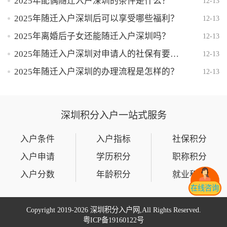
2025年配偶随迁入户深圳的条件是什么？
12-13
2025年随迁入户深圳后可以享受哪些福利？
12-13
2025年离婚后子女还能随迁入户深圳吗？
12-13
2025年随迁入户深圳对申请人的社保有要求吗？
12-13
2025年随迁入户深圳的办理流程是怎样的？
12-13
深圳积分入户一站式服务
入户条件
入户指标
社保积分
入户申请
学历积分
职称积分
入户分数
年龄积分
就业积分
在线咨询
Copyright 2019-
2026 深圳积分入户网,All Rights Reserved.
粤ICP备19160122号