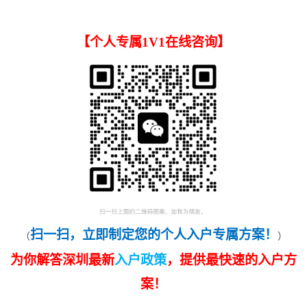
【
个人专属1V1在线咨询
】
扫一扫，立即制定您的个人入户专属方案！
（
）
为你解答深圳最新
入户政策
，提供最快速的入户方
案！