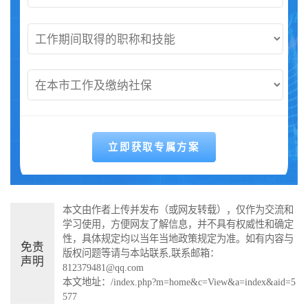
本文由作者上传并发布（或网友转载），仅作为交流和
学习使用，方便网友了解信息，并不具有权威性和确定
性，具体规定均以当年当地政策规定为准。如有内容与
免责
版权问题等请与本站联系,联系邮箱：
声明
812379481@qq.com
本文地址：
/index.php?m=home&c=View&a=index&aid=5
577