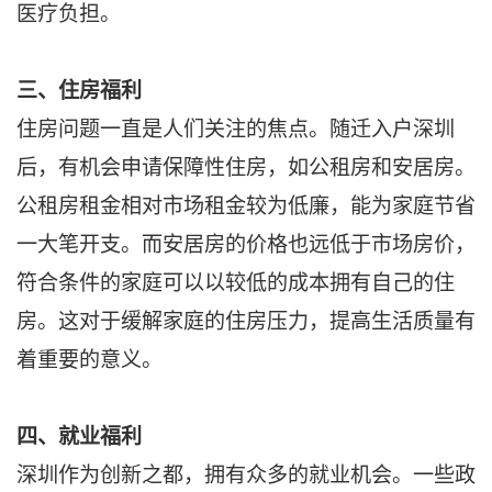
医疗负担。
三、住房福利
住房问题一直是人们关注的焦点。随迁入户深圳
后，有机会申请保障性住房，如公租房和安居房。
公租房租金相对市场租金较为低廉，能为家庭节省
一大笔开支。而安居房的价格也远低于市场房价，
符合条件的家庭可以以较低的成本拥有自己的住
房。这对于缓解家庭的住房压力，提高生活质量有
着重要的意义。
四、就业福利
深圳作为创新之都，拥有众多的就业机会。一些政