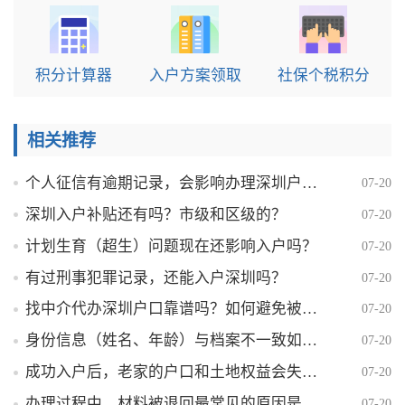
积分计算器
入户方案领取
社保个税积分
相关推荐
个人征信有逾期记录，会影响办理深圳户口吗？
07-20
深圳入户补贴还有吗？市级和区级的？
07-20
计划生育（超生）问题现在还影响入户吗？
07-20
有过刑事犯罪记录，还能入户深圳吗？
07-20
找中介代办深圳户口靠谱吗？如何避免被骗？
07-20
身份信息（姓名、年龄）与档案不一致如何解决？
07-20
成功入户后，老家的户口和土地权益会失去吗？
07-20
办理过程中，材料被退回最常见的原因是什么？
07-20