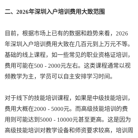
二、2026年深圳入户培训费用大致范围
目前，根据市场上已有的数据和趋势来看，2026
年深圳入户培训费用大致在几百元到上万元不等。
基础的线上课程，如一些常见的职业资格证培训，
费用可能在500 - 2000元左右。这类课程通常以视
频教学为主，学员可以自主安排学习时间。
对于线下的技能培训课程，如果是中级技能培训，
费用大概在2000 - 5000元。而高级技能培训的费
用则可能达到5000 - 10000元甚至更高。这是因为
高级技能培训对教学设备和师资要求较高，培训周