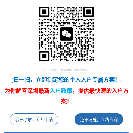
扫一扫，立即制定您的个人入户专属方案！
（
）
为你解答深圳最新
入户政策
，提供最快速的入户方
案！
我已了解，立即申请
还不清楚，在线咨询