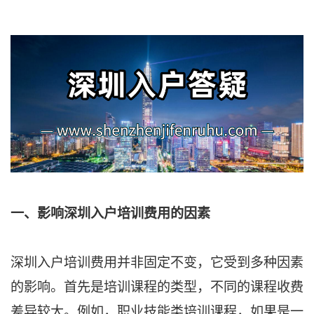
一、影响深圳入户培训费用的因素
深圳入户培训费用并非固定不变，它受到多种因素
的影响。首先是培训课程的类型，不同的课程收费
差异较大。例如，职业技能类培训课程，如果是一