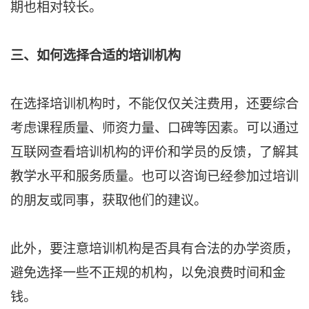
期也相对较长。
三、如何选择合适的培训机构
在选择培训机构时，不能仅仅关注费用，还要综合
考虑课程质量、师资力量、口碑等因素。可以通过
互联网查看培训机构的评价和学员的反馈，了解其
教学水平和服务质量。也可以咨询已经参加过培训
的朋友或同事，获取他们的建议。
此外，要注意培训机构是否具有合法的办学资质，
避免选择一些不正规的机构，以免浪费时间和金
钱。