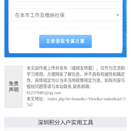
本文由作者上传并发布（或网友转载），仅作为交流和
学习使用，方便网友了解信息，并不具有权威性和确定
性，具体规定均以当年当地政策规定为准。如有内容与
免责
版权问题等请与本站联系,联系邮箱：
声明
812379481@qq.com
本文地址：
/index.php?m=home&c=View&a=index&aid=5
747
实用工具
深圳积分入户