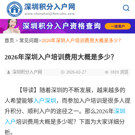
首页
>
常见问题
>
2026年深圳入户培训费用大概是多少？
2026年深圳入户培训费用大概是多少？
深圳积分入户网
2026-02-27
1819 浏览
【导读】随着深圳的不断发展，越来越多的
人希望能够
入户深圳
，而参加入户培训是很多人提
升积分、顺利入户的途径之一。那么2026年
深圳
入户
培训费用大概是多少呢？下面为大家详细分
析。