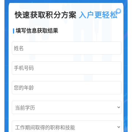
快速获取积分方案
入户更轻松
填写信息获取结果