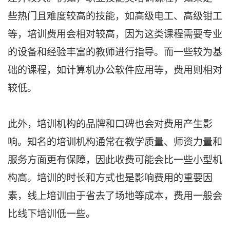
些热门且难度较高的技能，如高级电工、高级钳工
等，培训费用会相对较高，因为这类课程需要专业
的设备和经验丰富的教师进行指导。而一些较为基
础的课程，如计算机办公软件应用等，费用则相对
较低。
此外，培训机构的品牌和口碑也会对费用产生影
响。知名的培训机构通常在教学质量、师资力量和
服务方面更有保障，因此收费可能会比一些小型机
构高。培训的时长和方式也是影响费用的重要因
素，线上培训由于省去了场地等成本，费用一般会
比线下培训低一些。