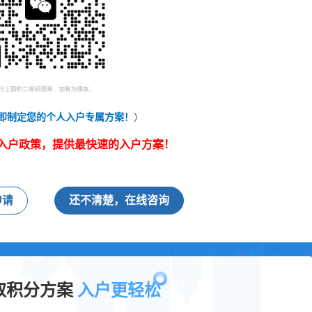
即制定您的个人入户专属方案！
）
入户政策，提供最快速的入户方案！
申请
还不清楚，在线咨询
取积分方案
入户更轻松