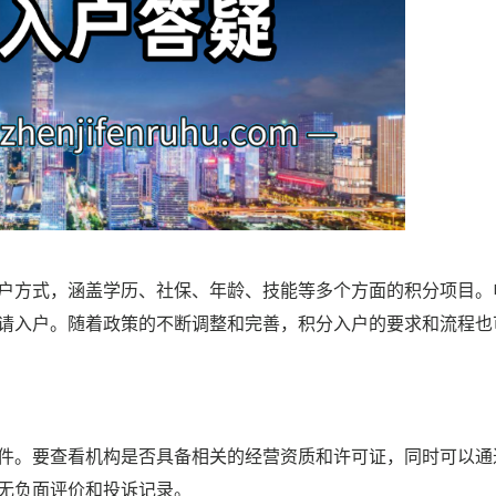
户方式，涵盖学历、社保、年龄、技能等多个方面的积分项目。
请入户。随着政策的不断调整和完善，积分入户的要求和流程也
条件。要查看机构是否具备相关的经营资质和许可证，同时可以通
无负面评价和投诉记录。