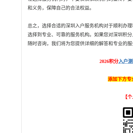
和义务，保障自己的合法权益。
总之，选择合适的深圳入户服务机构对于顺利办理
选择到专业、可靠的服务机构。如果您对深圳积分
随时咨询，我们将为您提供详细的解答和专业的服
2026积分
入户测
添加下方专
【
个