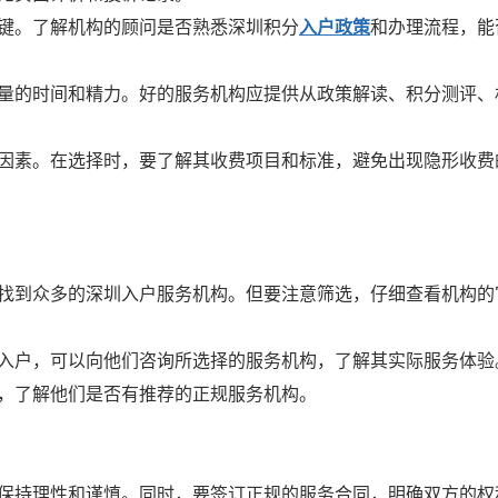
关键。了解机构的顾问是否熟悉深圳积分
入户政策
和办理流程，能
大量的时间和精力。好的服务机构应提供从政策解读、积分测评、
要因素。在选择时，要了解其收费项目和标准，避免出现隐形收费
以找到众多的深圳入户服务机构。但要注意筛选，仔细查看机构的
分入户，可以向他们咨询所选择的服务机构，了解其实际服务体验
询，了解他们是否有推荐的正规服务机构。
保持理性和谨慎。同时，要签订正规的服务合同，明确双方的权