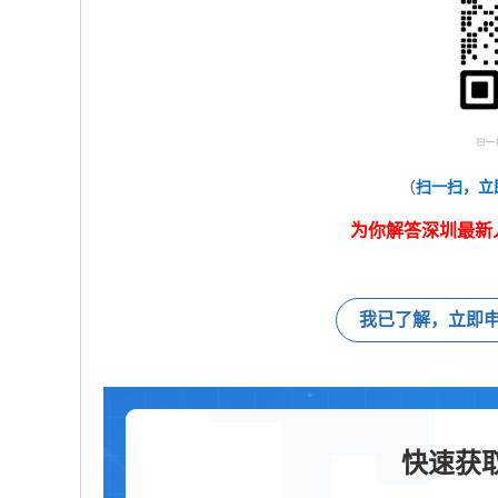
（
扫一扫，立
为你解答深圳最新
我已了解，立即
快速获