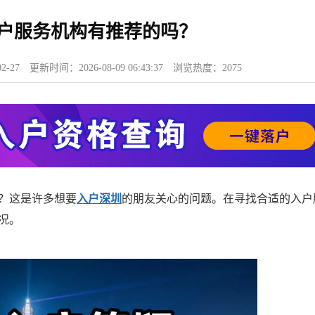
圳入户服务机构有推荐的吗？
2-27
更新时间：
2026-08-09 06:43:37
浏览热度：
2075
？这是许多想要
入户深圳
的朋友关心的问题。在寻找合适的入户
况。