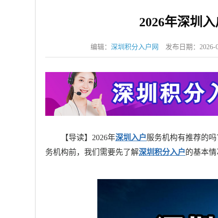
2026年深
编辑：
深圳积分入户网
发布日期：2026-0
【导读】2026年
深圳入户
服务机构有推荐的吗
务机构前，我们需要先了解
深圳积分入户
的基本情