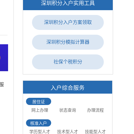
深圳积分入户实用工具
深圳积分入户方案领取
深圳积分模拟计算器
社保个税积分
服
入户综合服务
居住证
网上办理
状态查询
办理流程
核准入户
学历型人才
技术型人才
技能型人才