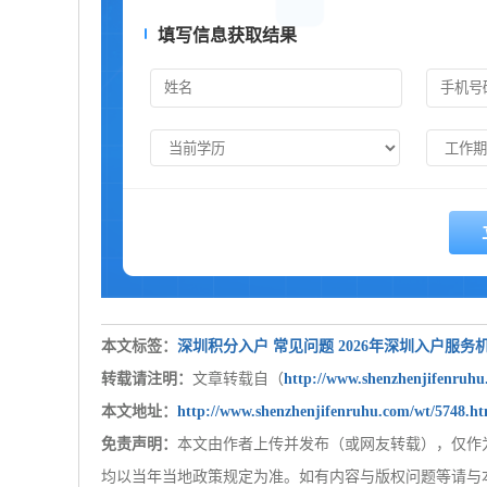
填写信息获取结果
本文标签：
深圳积分入户
常见问题
2026年深圳入户服
转载请注明：
文章转载自（
http://www.shenzhenjifenruh
本文地址：
http://www.shenzhenjifenruhu.com/wt/5748.ht
免责声明：
本文由作者上传并发布（或网友转载），仅作
均以当年当地政策规定为准。如有内容与版权问题等请与本站联系,