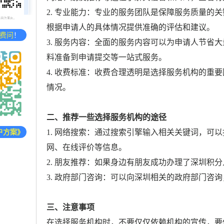
2. 专业能力：专业的服务团队是保障服务质量的
根据申请人的具体情况提供准确的评估和建议。
费问
！
3. 服务内容：全面的服务内容可以为申请人节省
料准备到申请提交等一站式服务。
4. 收费标准：收费合理透明是选择服务机构的重
情况。
二、推荐一些选择服务机构的途径
1. 网络搜索：通过搜索引擎输入相关关键词，可
户方案》
网、在线评价等信息。
2. 朋友推荐：如果身边有朋友成功办理了深圳积
3. 政府部门咨询：可以向深圳相关的政府部门咨
三、注意事项
在选择服务机构时，不要仅仅依赖机构的宣传，要