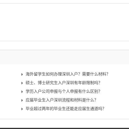
海外留学生如何办理深圳入户？需要什么材料？
硕士、博士研究生入户深圳有年龄限制吗？
学历入户公司申报与个人申报有什么区别？
应届毕业生入户深圳流程和材料是什么？
毕业超过两年的毕业生还能走应届生通道吗？